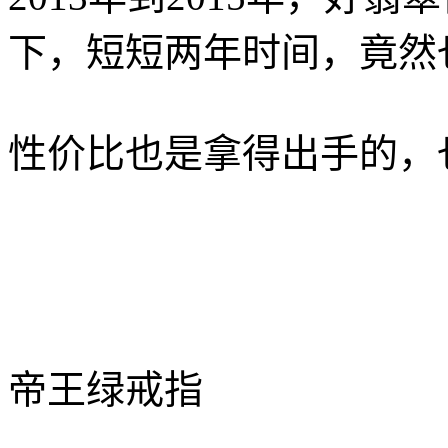
下，短短两年时间，竟然
性价比也是拿得出手的，
帝王绿戒指