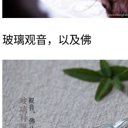
玻璃观音，以及佛