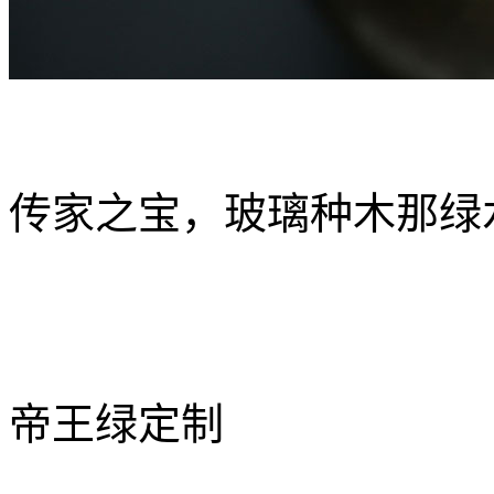
传家之宝，玻璃种木那绿