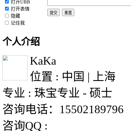
打开UBB
打开表情
隐藏
记住我
个人介绍
KaKa
位置 : 中国 | 上海
专业 : 珠宝专业 - 硕士
咨询电话：15502189796
咨询QQ :