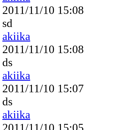
2011/11/10 15:08
sd
akiika
2011/11/10 15:08
ds
akiika
2011/11/10 15:07
ds
akiika
2011/11/10 15:05