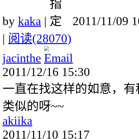
by
kaka
|
2011/11/09 
|
阅读(28070)
jacinthe
2011/12/16 15:30
一直在找这样的如意，有
类似的呀~~
akiika
2011/11/10 15:17