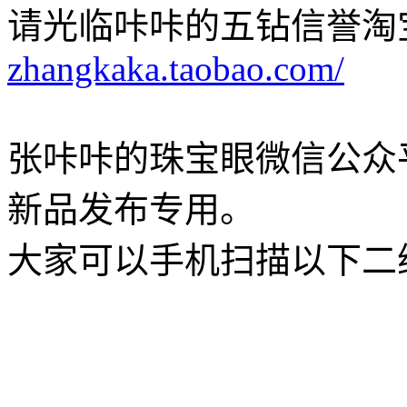
请光临咔咔的五钻信誉淘
zhangkaka.taobao.com/
张咔咔的珠宝眼微信公众
新品发布专用。
大家可以手机扫描以下二