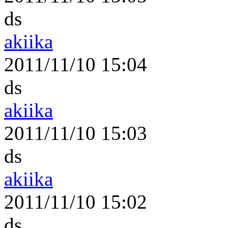
ds
akiika
2011/11/10 15:04
ds
akiika
2011/11/10 15:03
ds
akiika
2011/11/10 15:02
ds