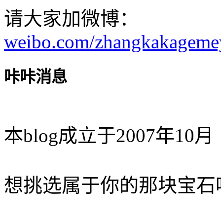
请大家加微博：
weibo.com/zhangkakageme
咔咔消息
本blog成立于2007年10月
想挑选属于你的那块宝石