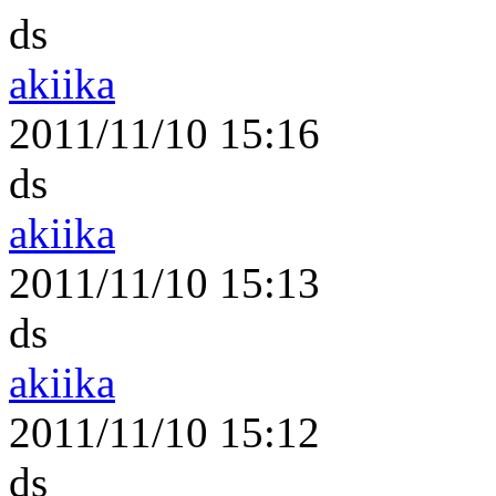
ds
akiika
2011/11/10 15:16
ds
akiika
2011/11/10 15:13
ds
akiika
2011/11/10 15:12
ds