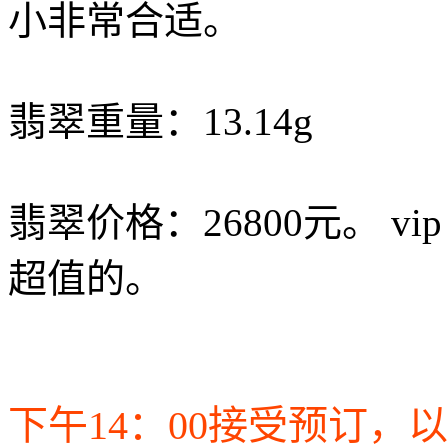
小非常合适。
翡翠重量：13.14g
翡翠价格：26800元。 v
超值的。
下午14：00接受预订，以