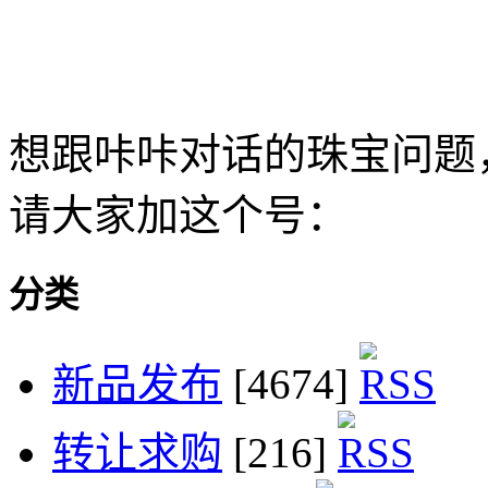
想跟咔咔对话的珠宝问题
请大家加这个号：