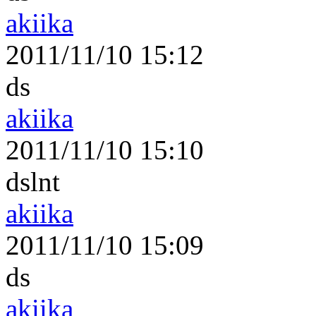
akiika
2011/11/10 15:12
ds
akiika
2011/11/10 15:10
dslnt
akiika
2011/11/10 15:09
ds
akiika